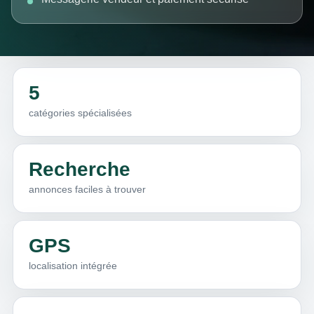
5
catégories spécialisées
Recherche
annonces faciles à trouver
GPS
localisation intégrée