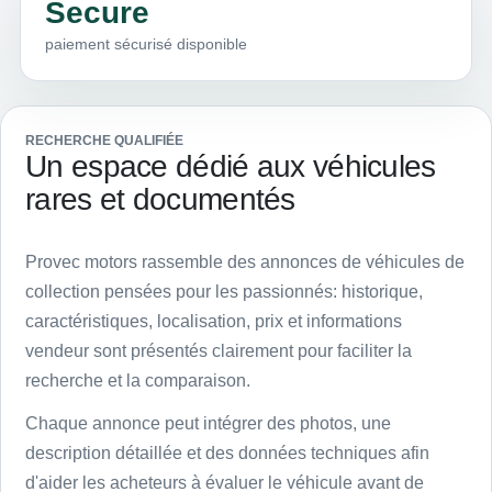
Secure
paiement sécurisé disponible
RECHERCHE QUALIFIÉE
Un espace dédié aux véhicules
rares et documentés
Provec motors rassemble des annonces de véhicules de
collection pensées pour les passionnés: historique,
caractéristiques, localisation, prix et informations
vendeur sont présentés clairement pour faciliter la
recherche et la comparaison.
Chaque annonce peut intégrer des photos, une
description détaillée et des données techniques afin
d'aider les acheteurs à évaluer le véhicule avant de