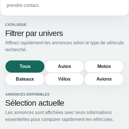
prendre contact.
CATALOGUE
Filtrer par univers
Affinez rapidement les annonces selon le type de véhicule
recherché.
Tous
Autos
Motos
Bateaux
Vélos
Avions
ANNONCES DISPONIBLES
Sélection actuelle
Les annonces sont affichées avec leurs informations
essentielles pour comparer rapidement les véhicules.