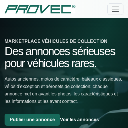
MARKETPLACE VÉHICULES DE COLLECTION
Des annonces sérieuses
pour véhicules rares.
Autos anciennes, motos de caractère, bateaux classiques,
vélos d'exception et aéronefs de collection: chaque
annonce met en avant les photos, les caractéristiques et
les informations utiles avant contact.
Publier une annonce
Voir les annonces